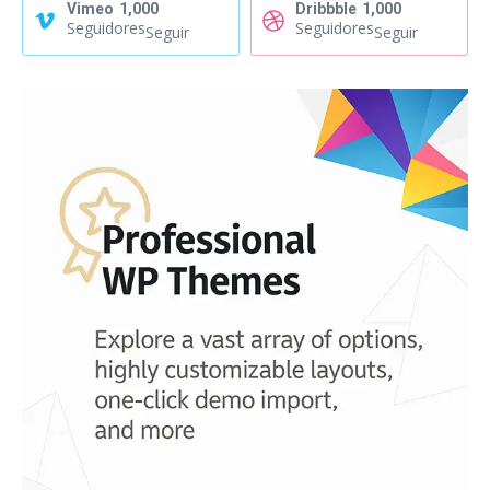
Vimeo
1,000
Dribbble
1,000
Seguidores
Seguidores
Seguir
Seguir