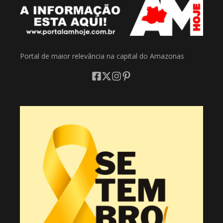
Portal de maior relevância na capital do Amazonas