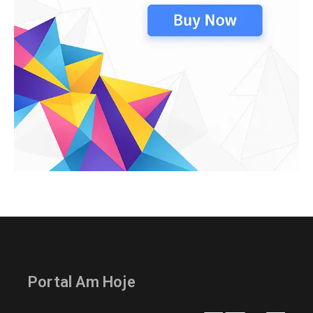
Portal Am Hoje