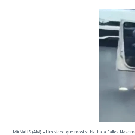
MANAUS (AM) –
Um vídeo que mostra Nathalia Salles Nasciment