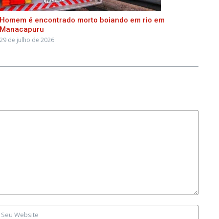
Homem é encontrado morto boiando em rio em
Manacapuru
29 de julho de 2026