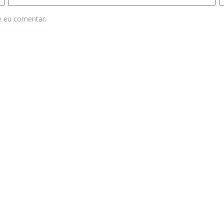
e eu comentar.