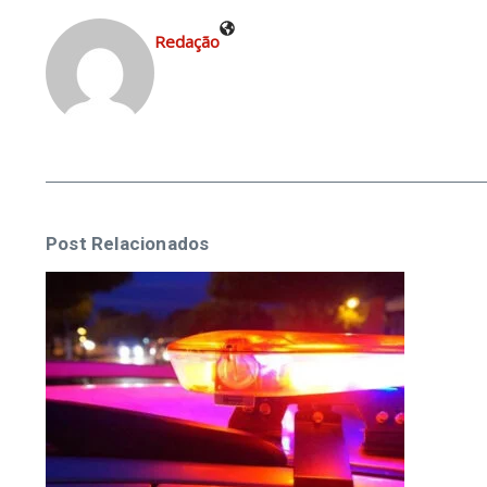
Redação
Post Relacionados