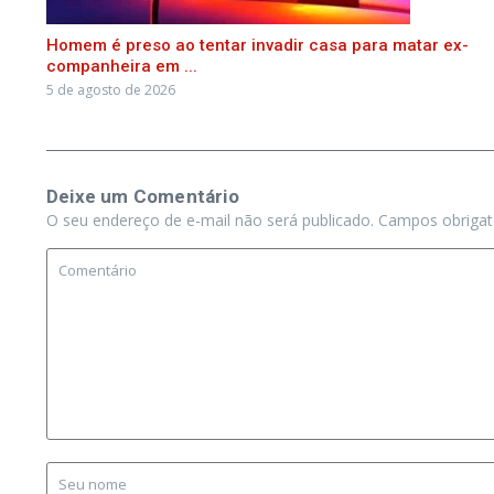
Homem é preso ao tentar invadir casa para matar ex-
companheira em ...
5 de agosto de 2026
Deixe um Comentário
O seu endereço de e-mail não será publicado.
Campos obriga