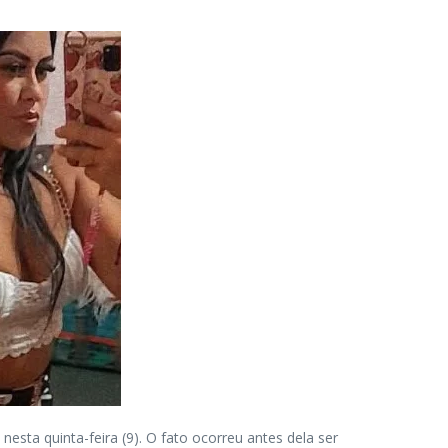
esta quinta-feira (9). O fato ocorreu antes dela ser