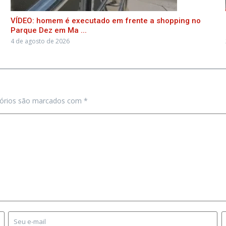
VÍDEO: homem é executado em frente a shopping no
Parque Dez em Ma ...
4 de agosto de 2026
tórios são marcados com
*