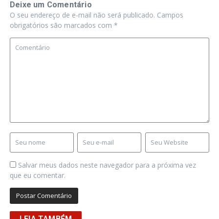
Deixe um Comentário
O seu endereço de e-mail não será publicado.
Campos
obrigatórios são marcados com
*
Salvar meus dados neste navegador para a próxima vez
que eu comentar.
LEIA TAMBÉM