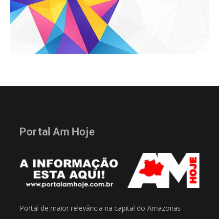
Portal Am Hoje
Portal de maior relevância na capital do Amazonas