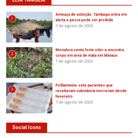
Ameaça de extinção: Tambaqui entra em
1
alerta e pesca pode ser proibida
7 de agosto de 2026
Moradora sente forte odor e encontra
2
corpo em área de mata em Manaus
7 de agosto de 2026
Polilaminina: sete pacientes que
3
receberam substância morreram desde
fevereiro
7 de agosto de 2026
Social Icons